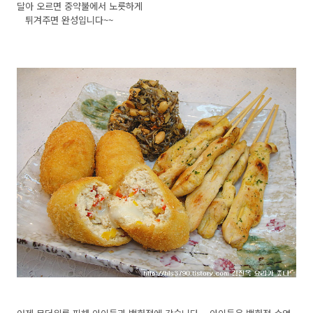
달아 오르면 중약불에서 노릇하게
튀겨주면 완성입니다~~