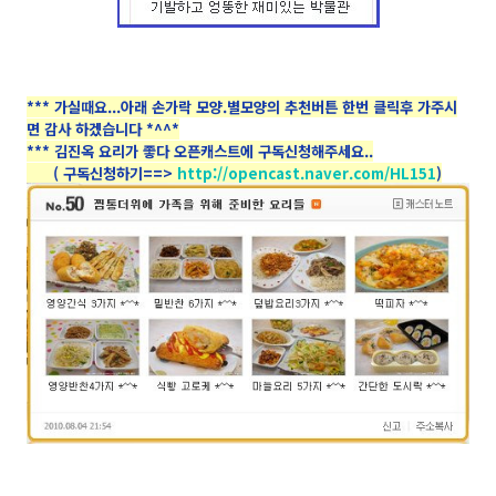
*** 가실때요...아래 손가락 모양.별모양의 추천버튼 한번 클릭후 가주시
면 감사 하겠습니다 *^^*
*** 김진옥 요리가 좋다 오픈캐스트에 구독신청해주세요..
( 구독신청하기==>
http://opencast.naver.com/HL151
)