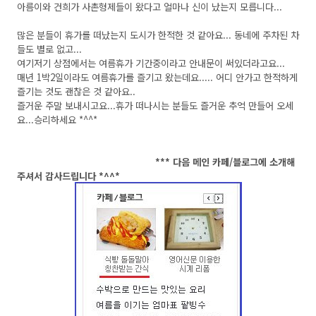
아름이와 건희가 사촌형제들이 왔다고 얼마나 신이 났는지 모릅니다...
많은 분들이 휴가를 떠났는지 도시가 한적한 것 같아요... 동네에 주차된 차
들도 별로 없고...
여기저기 상점에서는 여름휴가 기간중이라고 안내문이 써있더라고요...
매년 1박2일이라도 여름휴가를 즐기고 왔는데요..... 어디 안가고 한적하게
즐기는 것도 괜찮은 것 같아요..
즐거운 주말 보내시고요...휴가 떠나시는 분들도 즐거운 추억 만들어 오세
요...승리하세요 *^^*
*** 다음 메인 카페/블로그에 소개해
주셔서 감사드립니다 *^^*