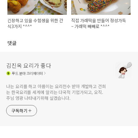
긴장하고 있을 수험생을 위한 간
직접 가래떡을 만들어 정성가득
식3가지 *^^*
~ 가래떡 빼빼로 *^^*
댓글
김진옥 요리가 좋다
푸드
분야 크리에이터
나는 요리를 하고 아름이는 요리전수 받아 개발하고 건희
는 한국요리를 세계에 알리는 다국적 기업가되고, 오직.
주님 영광 나타내기위해 살겠습니다.
구독하기