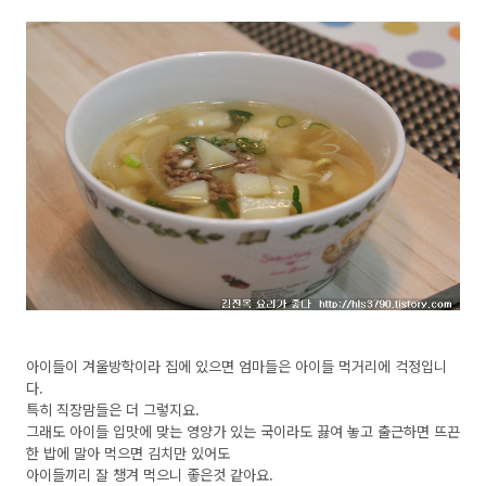
아이들이 겨울방학이라 집에 있으면 엄마들은 아이들 먹거리에 걱정입니
다.
특히 직장맘들은 더 그렇지요.
그래도 아이들 입맛에 맞는 영양가 있는 국이라도 끓여 놓고 출근하면 뜨끈
한 밥에 말아 먹으면 김치만 있어도
아이들끼리 잘 챙겨 먹으니 좋은것 같아요.