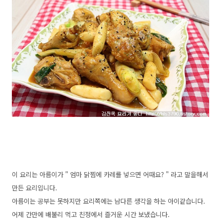
이 요리는 아름이가 " 엄마 닭찜에 카레를 넣으면 어때요? " 라고 말을해서
만든 요리입니다.
아름이는 공부는 못하지만 요리쪽에는 남다른 생각을 하는 아이같습니다.
어제 간만에 배불리 먹고 친정에서 즐거운 시간 보냈습니다.