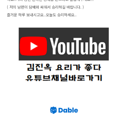
( 저의 남편이 담배와 싸워서 승리하길 바랍니다. )
즐거운 하루 보내시고요..오늘도 승리하세요..