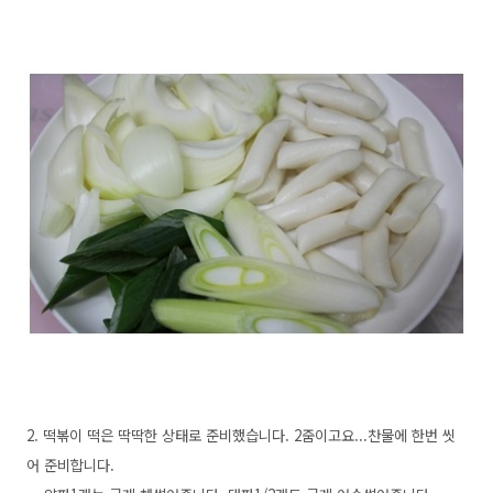
2. 떡볶이 떡은 딱딱한 상태로 준비했습니다. 2줌이고요...찬물에 한번 씻
어 준비합니다.