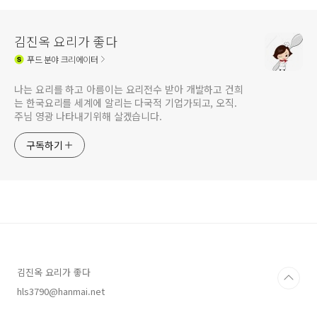
김진옥 요리가 좋다
푸드
분야 크리에이터
나는 요리를 하고 아름이는 요리전수 받아 개발하고 건희
는 한국요리를 세계에 알리는 다국적 기업가되고, 오직.
주님 영광 나타내기위해 살겠습니다.
구독하기
김진옥 요리가 좋다
hls3790@hanmai.net