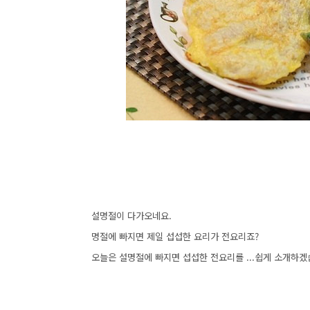
설명절이 다가오네요.
명절에 빠지면 제일 섭섭한 요리가 전요리죠?
오늘은 설명절에 빠지면 섭섭한 전요리를 ...쉽게 소개하겠