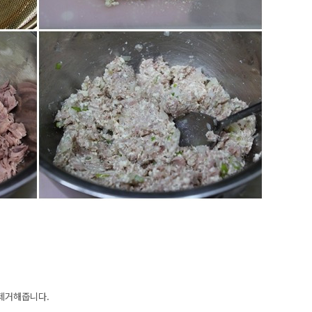
제거해줍니다.