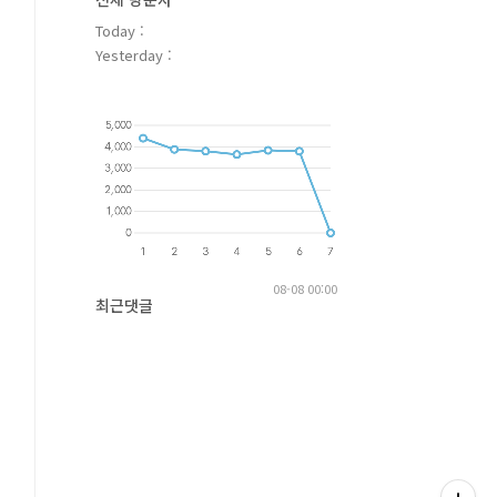
Today :
Yesterday :
08-08 00:00
최근댓글