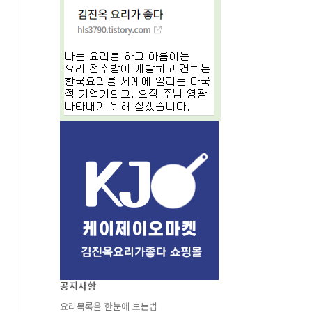
공지사항
요리목록을 한눈에 보는법