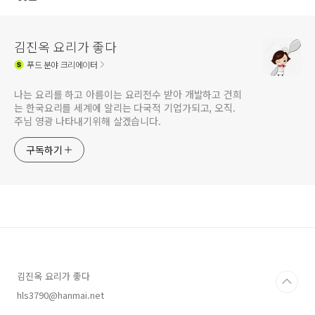
김진옥 요리가 좋다
푸드
분야 크리에이터
나는 요리를 하고 아름이는 요리전수 받아 개발하고 건희
는 한국요리를 세계에 알리는 다국적 기업가되고, 오직.
주님 영광 나타내기위해 살겠습니다.
구독하기
김진옥 요리가 좋다
hls3790@hanmai.net