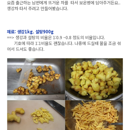
요즘 출근하는 남편에게 뜨거운 차를 타서 보온병에 담아주거든요..
생강차 타서 주려고 만들어봤습니다.
재료: 생강1kg. 설탕900g
==> 생강과 설탕의 비율은 1:0.9 ~0.8 정도의 비율입니다.
기호에 따라 1:1비율도 괜찮습니다. 나중에 드실때 꿀을 조금 섞
어서 드셔도 좋습니다.