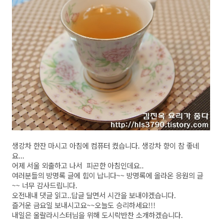
생강차 한잔 마시고 아침에 컴퓨터 켰습니다. 생강차 향이 참 좋네
요...
어제 서울 외출하고 나서 피곤한 아침인데요..
여러분들의 방명록 글에 힘이 납니다~~ 방명록에 올라온 응원의 글
~~ 너무 감사드립니다.
오전내내 댓글 읽고..답글 달면서 시간을 보내야겠습니다.
즐거운 금요일 보내시고요~~오늘도 승리하세요!!!
내일은 울랄라시스터님을 위해 도시락반찬 소개하겠습니다.