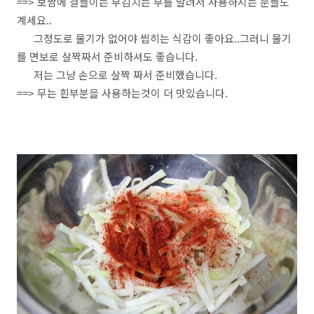
==> 보쌈에 결들이는 무김치는 무를 말려서 사용하시는 분들도
계세요..
그정도로 물기가 없어야 씹히는 식감이 좋아요..그러니 물기
를 면보로 살짝짜서 준비하셔도 좋습니다.
저는 그냥 손으로 살짝 짜서 준비했습니다.
==> 무는 흰부분을 사용하는것이 더 맛있습니다.