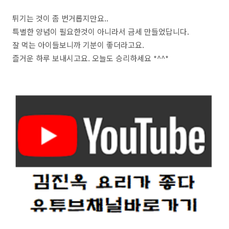
튀기는 것이 좀 번거롭지만요..
특별한 양념이 필요한것이 아니라서 금세 만들었답니다.
잘 먹는 아이들보니까 기분이 좋더라고요.
즐거운 하루 보내시고요. 오늘도 승리하세요 *^^*