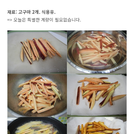
재료: 고구마 2개. 식용유.
=> 오늘은 특별한 계량이 필요없습니다.