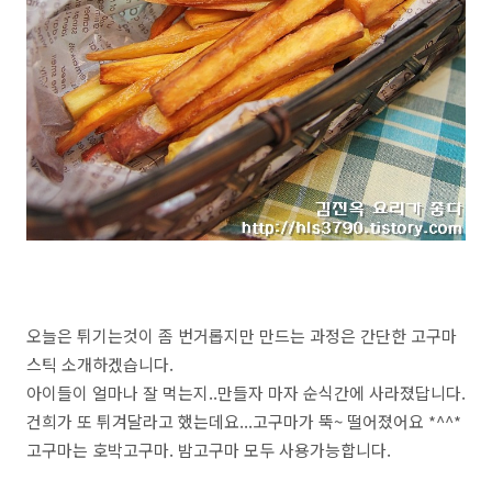
오늘은 튀기는것이 좀 번거롭지만 만드는 과정은 간단한 고구마
스틱 소개하겠습니다.
아이들이 얼마나 잘 먹는지..만들자 마자 순식간에 사라졌답니다.
건희가 또 튀겨달라고 했는데요...고구마가 뚝~ 떨어졌어요 *^^*
고구마는 호박고구마. 밤고구마 모두 사용가능합니다.