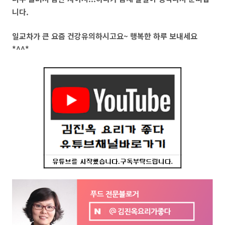
니다.
일교차가 큰 요즘 건강유의하시고요~ 행복한 하루 보내세요
*^^*