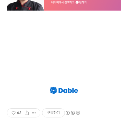
63
구독하기