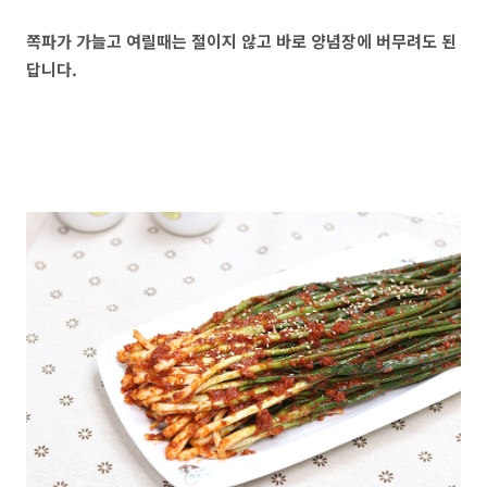
쪽파가 가늘고 여릴때는 절이지 않고 바로 양념장에 버무려도 된
답니다.