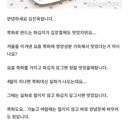
안녕하세요 김진옥입니다.
쪽파로 만드는 파김치가 김장철에도 맛있지만요...
겨울을 이겨낸 요즘 쪽파에 영양성분 가득해서 맛있다는거 아시
나요?
요즘 쪽파를 가지고 파김치 담그면 정말 맛있을때랍니다.
4월이 지나면 쪽파대신 실파가 나오는데요...
그때는 실파로 절이지 않고 파김치 담그시면 맛있답니다.
쪽파도요.. 가늘고 여릴때는 절이지 않고 바로 양념장에 버무려
도 된답니다.