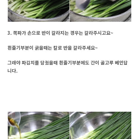
3. 쪽파가 손으로 반이 갈라지는 경우는 갈라주시고요~
흰줄기부분이 굵을때는 칼로 반을 갈라주세요~
그래야 파김치를 담궜을때 흰줄기부분에도 간이 골고루 베인답
니다.