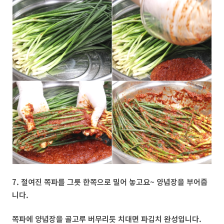
7. 절여진 쪽파를 그릇 한쪽으로 밀어 놓고요~ 양념장을 부어줍
니다.
쪽파에 양념장을 골고루 버무리듯 치대면 파김치 완성입니다.