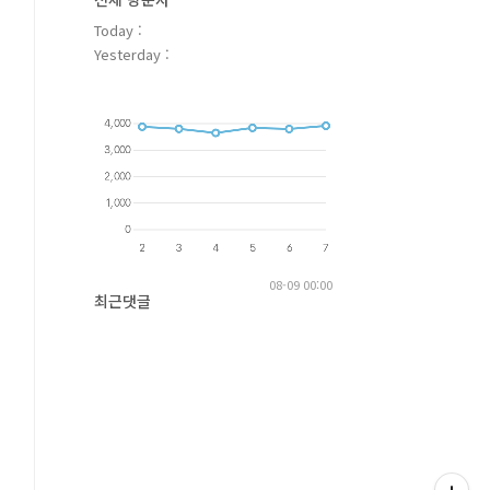
Today :
Yesterday :
08-09 00:00
최근댓글