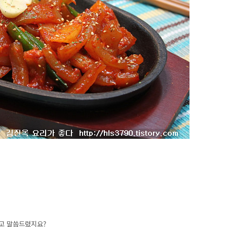
다고 말씀드렸지요?