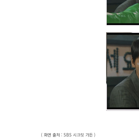
( 화면 출처 : SBS 시크릿 가든 )