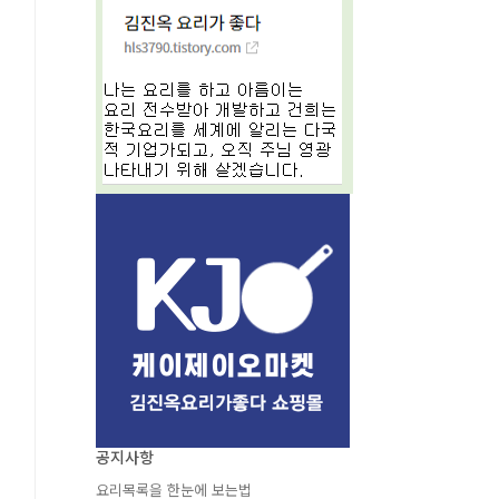
공지사항
요리목록을 한눈에 보는법