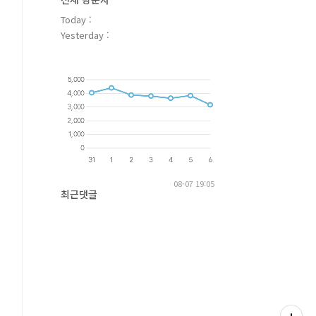
Today :
Yesterday :
08-07 19:05
최근댓글