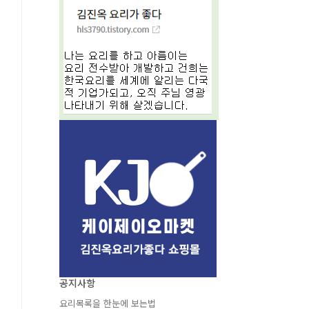
공지사항
요리목록을 한눈에 보는법