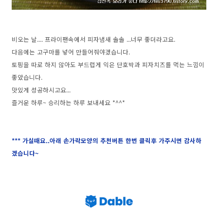
비오는 날.... 프라이팬속에서 피자냄새 솔솔 ...너무 좋더라고요.
다음에는 고구마를 넣어 만들어줘야겠습니다.
토핑을 따로 하지 않아도 부드럽게 익은 단호박과 피자치즈를 먹는 느낌이
좋았습니다.
맛있게 성공하시고요...
즐거운 하루~ 승리하는 하루 보내세요 *^^*
*** 가실때요..아래 손가락모양의 추천버튼 한번 클릭후 가주시면 감사하
겠습니다~