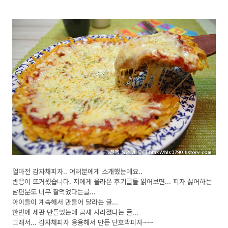
얼마전 감자채피자.. 여러분에게 소개했는데요..
반응이 뜨거웠습니다. 저에게 올라온 후기글들 읽어보면... 피자 싫어하는
남편분도 너무 잘먹었다는글...
아이들이 계속해서 만들어 달라는 글...
한번에 세판 만들었는데 금새 사라졌다는 글...
그래서... 감자채피자 응용해서 만든 단호박피자~~~