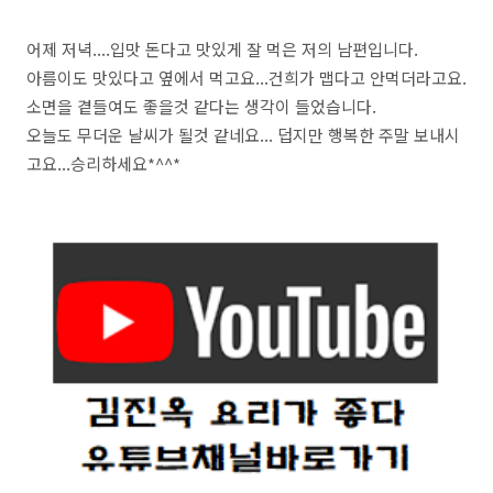
어제 저녁....입맛 돈다고 맛있게 잘 먹은 저의 남편입니다.
아름이도 맛있다고 옆에서 먹고요...건희가 맵다고 안먹더라고요.
소면을 곁들여도 좋을것 같다는 생각이 들었습니다.
오늘도 무더운 날씨가 될것 같네요... 덥지만 행복한 주말 보내시
고요...승리하세요*^^*