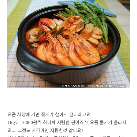
요즘 시장에 가면 꽃게가 살아서 팔더라고요.
1kg에 10000원씩 하니까 저렴한 편이죠? ( 요즘 물가가 올라서
요.... 그정도 가격이면 저렴한것 같아요)