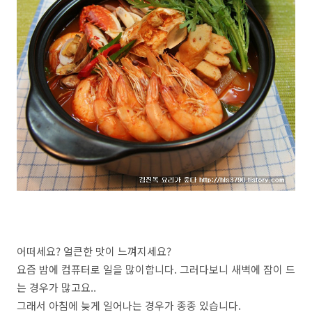
어떠세요? 얼큰한 맛이 느껴지세요?
요즘 밤에 컴퓨터로 일을 많이합니다. 그러다보니 새벽에 잠이 드
는 경우가 많고요..
그래서 아침에 늦게 일어나는 경우가 종종 있습니다.