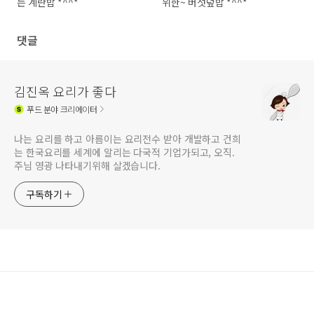
는 계란밥 *^^*
위한~ 버섯덮밥 *^^*
댓글
김진옥 요리가 좋다
푸드
분야 크리에이터
나는 요리를 하고 아름이는 요리전수 받아 개발하고 건희
는 한국요리를 세계에 알리는 다국적 기업가되고, 오직.
주님 영광 나타내기위해 살겠습니다.
구독하기