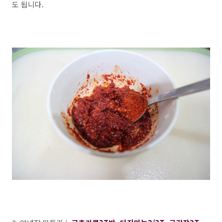
도 됩니다.