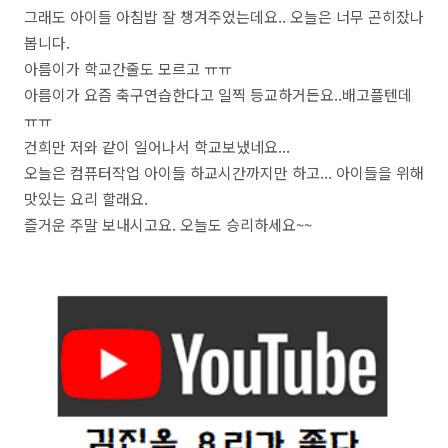
그래도 아이들 아침밥 잘 챙겨주었는데요.. 오늘은 너무 곤히잤나
봅니다.
아름이가 학교간줄도 모르고 ㅠㅠ
아름이가 요즘 축구연습한다고 일찍 등교하거든요..배고플텐데
ㅠㅠ
건희만 저와 같이 일어나서 학교보냈네요...
오늘은 컴퓨터작업 아이들 하교시간까지만 하고... 아이들을 위해
맛있는 요리 할래요.
즐거운 주말 보내시고요. 오늘도 승리하세요~~