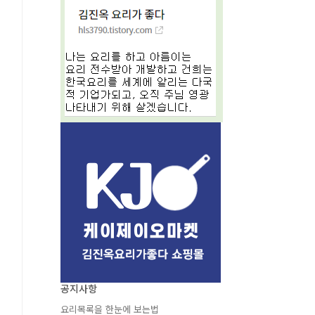
공지사항
요리목록을 한눈에 보는법