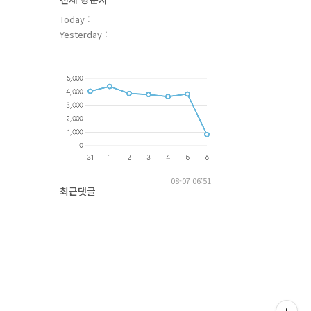
Today :
Yesterday :
08-07 06:51
최근댓글