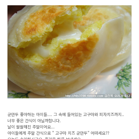
군만두 좋아하는 아이들.... 그 속에 들어있는 고구마와 피자치즈까지..
너무 좋은 간식이 아닐까합니다.
날이 쌀쌀해진 주말이어요...
아이들에게 주말 간식으로 " 고구마 치즈 군만두" 어떠세요??