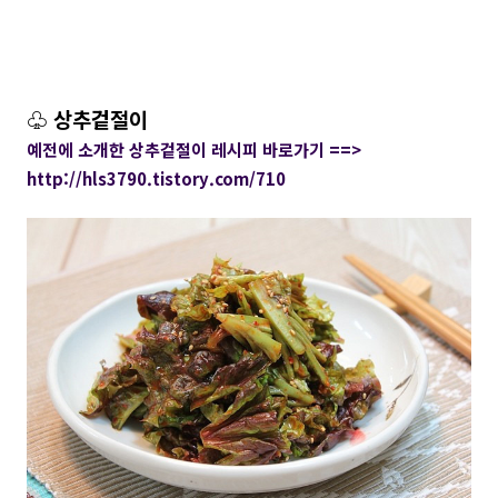
♧ 상추겉절이
예전에 소개한 상추겉절이 레시피 바로가기 ==>
http://hls3790.tistory.com/710