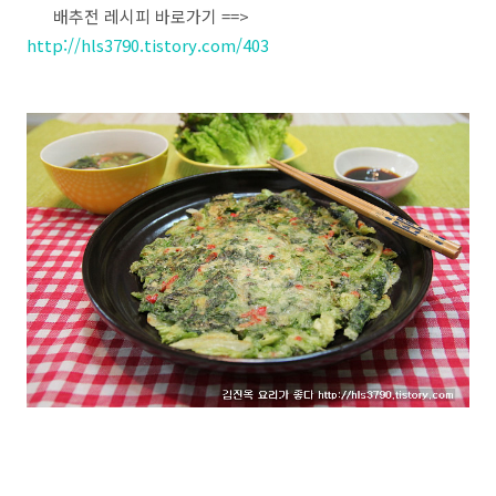
배추전 레시피 바로가기 ==>
http://hls3790.tistory.com/403