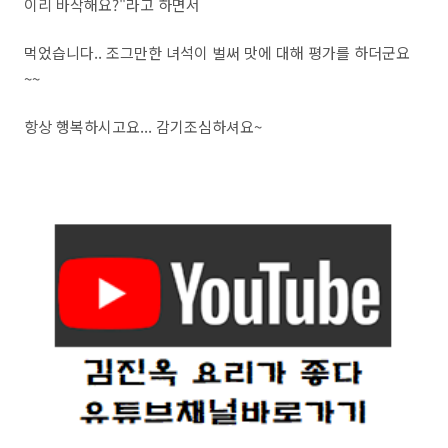
이리 바삭해요?"라고 하면서
먹었습니다.. 조그만한 녀석이 벌써 맛에 대해 평가를 하더군요
~~
항상 행복하시고요... 감기조심하셔요~