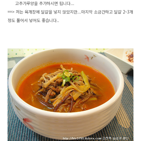
고추가루양을 추가하시면 됩니다...
==> 저는 육개장에 달걀을 넣지 않았지만...마지막 소금간하고 달걀 2~3개
정도 풀어서 넣어도 좋습니다..