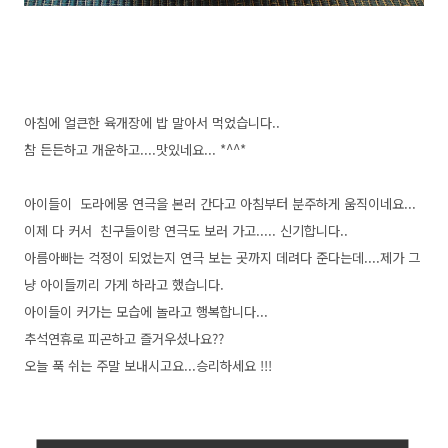
아침에 얼큰한 육개장에 밥 말아서 먹었습니다..
참 든든하고 개운하고....맛있네요... *^^*
아이들이 도라에몽 연극을 본러 간다고 아침부터 분주하게 움직이네요...
이제 다 커서 친구들이랑 연극도 보러 가고..... 신기합니다..
아름아빠는 걱정이 되었는지 연극 보는 곳까지 데려다 준다는데....제가 그
냥 아이들끼리 가게 하라고 했습니다.
아이들이 커가는 모습에 놀라고 행복합니다...
추석연휴로 피곤하고 즐거우셨나요??
오늘 푹 쉬는 주말 보내시고요...승리하세요 !!!