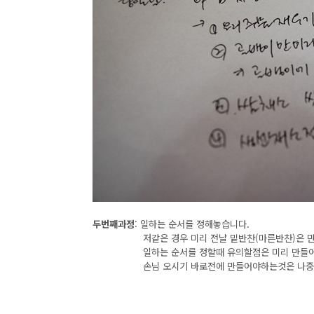
두번째과정
: 일하는 순서를 정해놓습니다.
저같은 경우 미리 전날 밑반찬(마른반찬)은 만들어 
일하는 순서를 정할때 유의할점은 미리 만들어 놓아
손님 오시기 바로전에 만들어야하는것은 나중 순