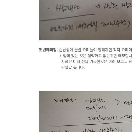
첫번째과정
: 손님상에 올릴 요리들이 정해지면 각각 요리
( 집에 있는 것은 생략하고 없는것만 메모합니
시장은 미리 전날 가능한것은 미리 보고... 당일날
당일날 봅니다.