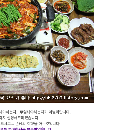
해야하는지...무얼해야하는지가 아닐까합니다.
까지 설명해드리겠습니다.
오시고... 손님의 취향을 아는것입니다.
종류를 좋아하시는 분들이었습니다.