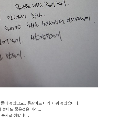
놓았고요.. 등갈비도 미리 재워 놓았습니다.
도 좋은것은 미리...
서로 정합니다.