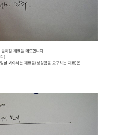
에 들어갈 재료들 메모합니다.
다)
 봐야하는 재료들(싱싱함을 요구하는 재료)은