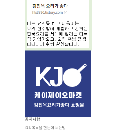
공지사항
요리목록을 한눈에 보는법