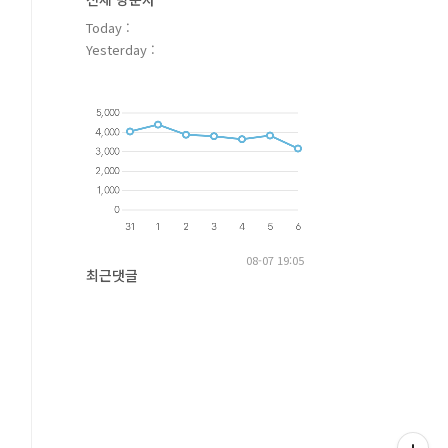
Today :
Yesterday :
08-07 19:05
최근댓글