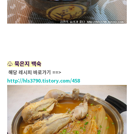
♧ 묵은지 백숙
해당 레시피 바로가기 ==>
http://hls3790.tistory.com/458