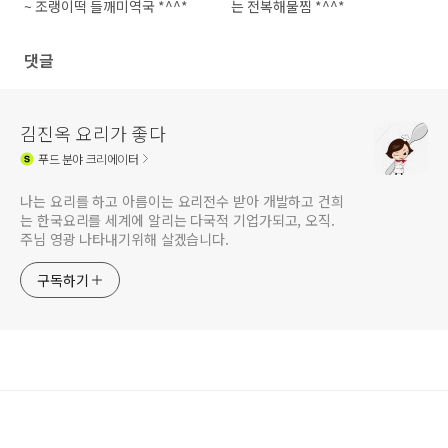
~ 조랭이떡 들깨미역국 *^^*
는 전복해물찜 *^^*
댓글
김진옥 요리가 좋다
푸드
분야 크리에이터
나는 요리를 하고 아름이는 요리전수 받아 개발하고 건희
는 한국요리를 세계에 알리는 다국적 기업가되고, 오직.
주님 영광 나타내기위해 살겠습니다.
구독하기